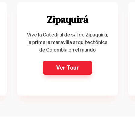
Zipaquirá
Vive la Catedral de sal de Zipaquirá,
la primera maravilla arquitectónica
de Colombia en el mundo
Ver Tour