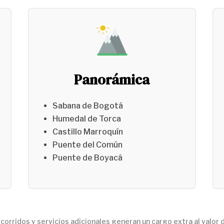
Panorámica
Sabana de Bogotá
Humedal de Torca
Castillo Marroquín
Puente del Común
Puente de Boyacá
corridos y servicios adicionales generan un cargo extra al valor 