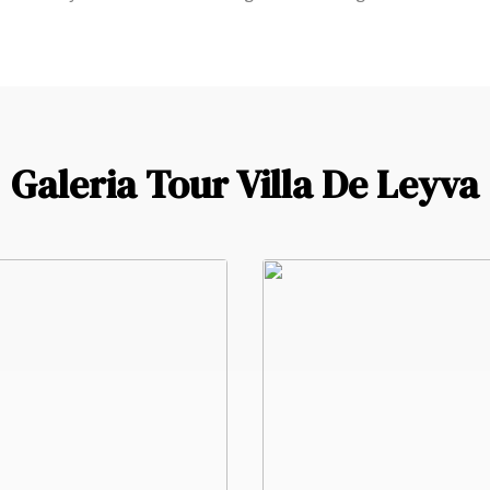
Galeria Tour Villa De Leyva