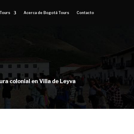
Tours
Acerca de Bogotá Tours
Contacto
ra colonial en Villa de Leyva