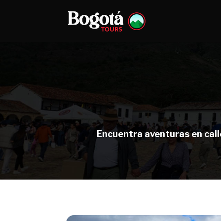
Encuentra aventuras en calle