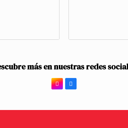
scubre más en nuestras redes socia