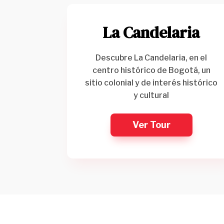
La Candelaria
Descubre La Candelaria, en el
centro histórico de Bogotá, un
sitio colonial y de interés histórico
y cultural
Ver Tour