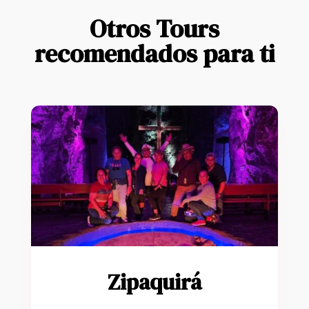
Otros Tours
recomendados para ti
Zipaquirá