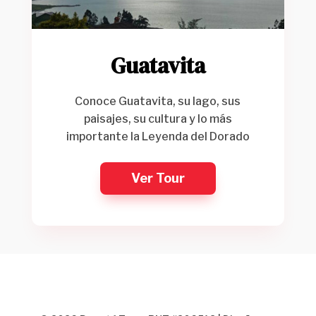
Guatavita
Conoce Guatavita, su lago, sus
paisajes, su cultura y lo más
importante la Leyenda del Dorado
Ver Tour