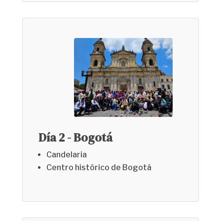
Día 2 - Bogotá
Candelaria
Centro histórico de Bogotá