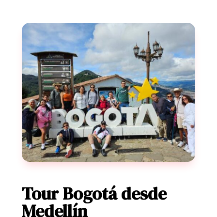
Tour Bogotá desde
Medellín