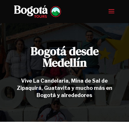
Bogotá desde
Medellín
Vive La Candelaria, Mina de Sal de
Zipaquirá, Guatavita y mucho más en
Bogotá y alrededores