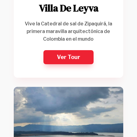
Villa De Leyva
Vive la Catedral de sal de Zipaquirá, la
primera maravilla arquitectónica de
Colombia en el mundo
Ver Tour