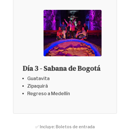
Día 3 - Sabana de Bogotá
Guatavita
Zipaquirá
Regreso a Medellín
✅ Incluye: Boletos de entrada