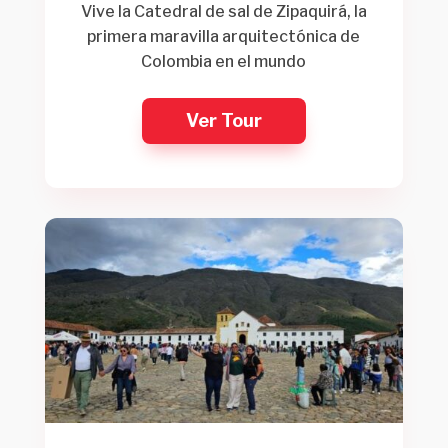
Vive la Catedral de sal de Zipaquirá, la
primera maravilla arquitectónica de
Colombia en el mundo
Ver Tour