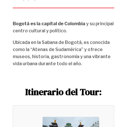
Bogotá es la capital de Colombia
y su principal
centro cultural y político.
Ubicada en la Sabana de Bogotá, es conocida
como la “Atenas de Sudamérica” y ofrece
museos, historia, gastronomía y una vibrante
vida urbana durante todo el año.
Itinerario del Tour: