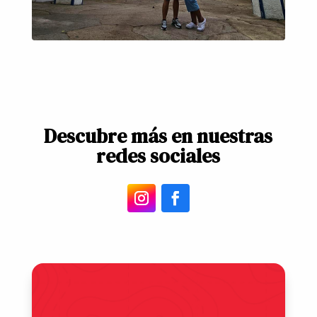
Descubre más en nuestras
redes sociales