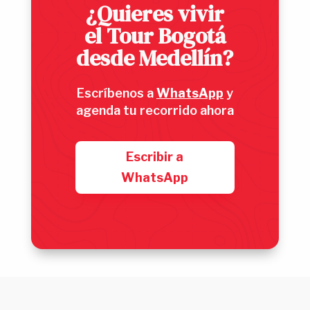
¿Quieres vivir
el Tour Bogotá
desde Medellín?
Escríbenos a
WhatsApp
y
agenda tu recorrido ahora
Escribir a
WhatsApp