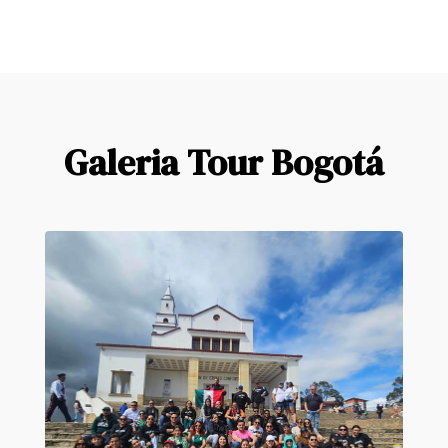
Galeria Tour Bogotá