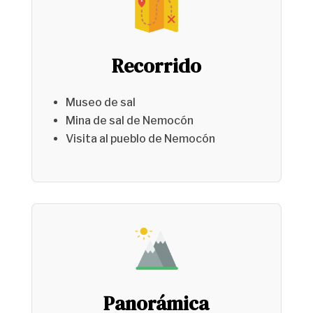
Recorrido
Museo de sal
Mina de sal de Nemocón
Visita al pueblo de Nemocón
Panorámica