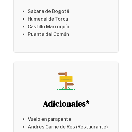
Sabana de Bogotá
Humedal de Torca
Castillo Marroquín
Puente del Común
Adicionales*
Vuelo en parapente
Andrés Carne de Res (Restaurante)