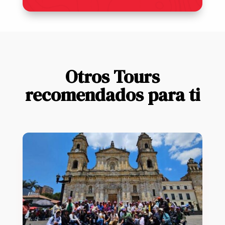
Otros Tours
recomendados para ti