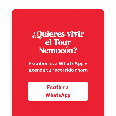
¿Quieres vivir
el Tour
Nemocón?
Escríbenos a
WhatsApp
y
agenda tu recorrido ahora
Escribir a
WhatsApp