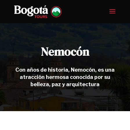
Nemocón
Con años de historia, Nemocón, es una
atracción hermosa conocida por su
belleza, paz y arquitectura