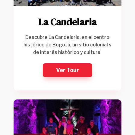
La Candelaria
Descubre La Candelaria, en el centro
histórico de Bogotá, un sitio colonial y
de interés histórico y cultural
Ver Tour