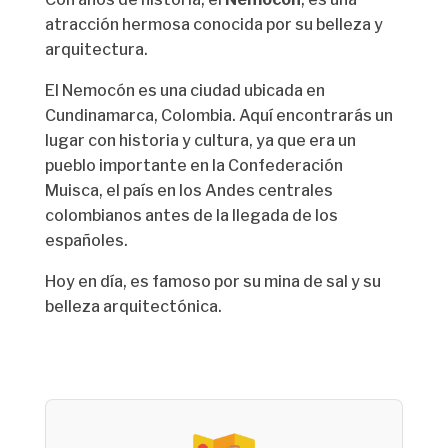
atracción hermosa conocida por su belleza y
arquitectura.
El Nemocón es una ciudad ubicada en
Cundinamarca, Colombia. Aquí encontrarás un
lugar con historia y cultura, ya que era un
pueblo importante en la Confederación
Muisca, el país en los Andes centrales
colombianos antes de la llegada de los
españoles.
Hoy en día, es famoso por su mina de sal y su
belleza arquitectónica.