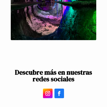
Descubre más en nuestras
redes sociales