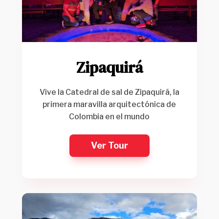
Zipaquirá
Vive la Catedral de sal de Zipaquirá, la
primera maravilla arquitectónica de
Colombia en el mundo
Ver Tour