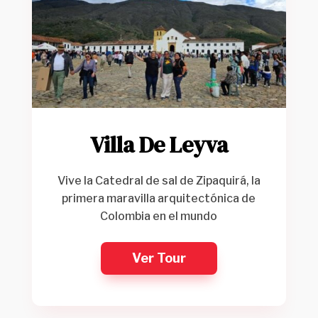
Villa De Leyva
Vive la Catedral de sal de Zipaquirá, la
primera maravilla arquitectónica de
Colombia en el mundo
Ver Tour