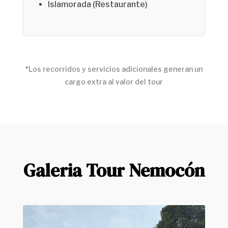
Islamorada (Restaurante)
*Los recorridos y servicios adicionales generan un
cargo extra al valor del tour
Galeria Tour Nemocón