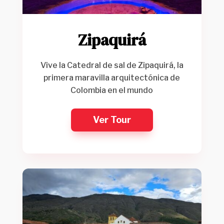
Zipaquirá
Vive la Catedral de sal de Zipaquirá, la
primera maravilla arquitectónica de
Colombia en el mundo
Ver Tour