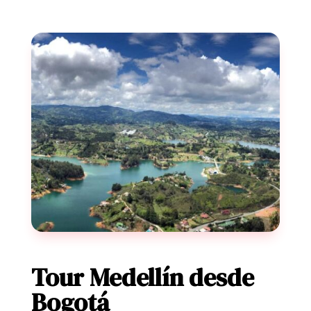
Tour Medellín desde
Bogotá