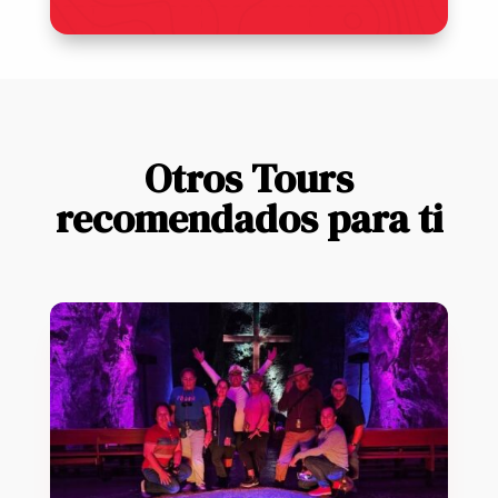
Otros Tours
recomendados para ti