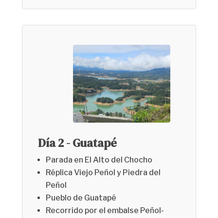
Día 2 - Guatapé
Parada en El Alto del Chocho
Réplica Viejo Peñol y Piedra del
Peñol
Pueblo de Guatapé
Recorrido por el embalse Peñol-