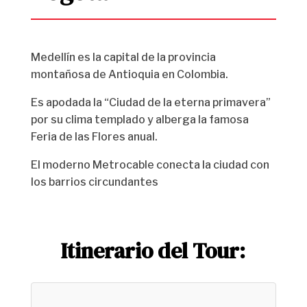
Medellín es la capital de la provincia
montañosa de Antioquia en Colombia.
Es apodada la “Ciudad de la eterna primavera”
por su clima templado y alberga la famosa
Feria de las Flores anual.
El moderno Metrocable conecta la ciudad con
los barrios circundantes
Itinerario del Tour: