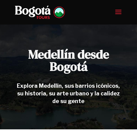
Medellín desde
Bogotá
Explora Medellín, sus barrios icónicos,
su historia, su arte urbano y la calidez
de su gente