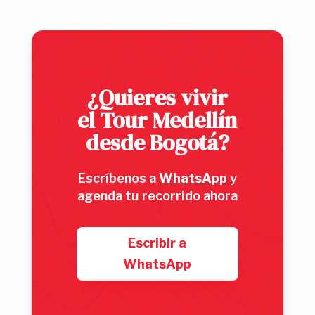
¿Quieres vivir
el Tour Medellín
desde Bogotá?
Escríbenos a
WhatsApp
y
agenda tu recorrido ahora
Escribir a
WhatsApp