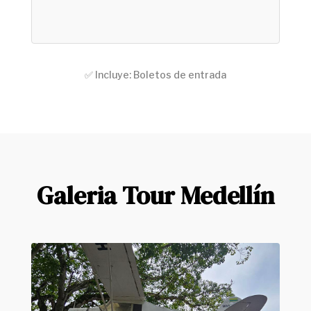
✅ Incluye: Boletos de entrada
Galeria Tour Medellín