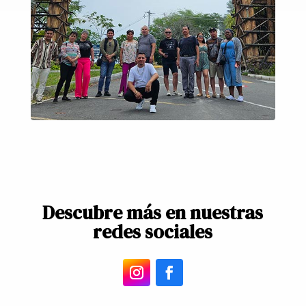
Descubre más en nuestras
redes sociales