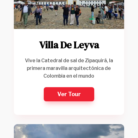
Villa De Leyva
Vive la Catedral de sal de Zipaquirá, la
primera maravilla arquitectónica de
Colombia en el mundo
Ver Tour