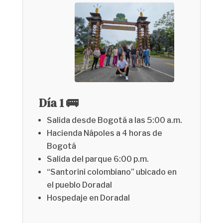
Día 1 🚌
Salida desde Bogotá a las 5:00 a.m.
Hacienda Nápoles a 4 horas de
Bogotá
Salida del parque 6:00 p.m.
“Santorini colombiano” ubicado en
el pueblo Doradal
Hospedaje en Doradal