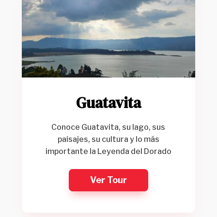
Guatavita
Conoce Guatavita, su lago, sus
paisajes, su cultura y lo más
importante la Leyenda del Dorado
Ver Tour