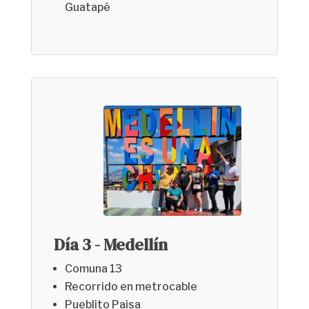
Guatapé
Día 3 - Medellín
Comuna 13
Recorrido en metrocable
Pueblito Paisa